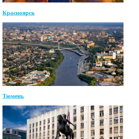
Красноярск
Тюмень