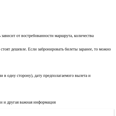
 зависит от востребованности маршрута, количества
 стоят дешевле. Если забронировать билеты заранее, то можно
и в одну сторону), дату предполагаемого вылета и
ии и другая важная информация