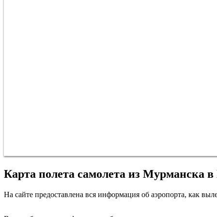
Карта полета самолета из Мурманска в
На сайте предоставлена вся информация об аэропорта, как выле