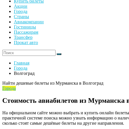
Купить билеты
Акции
Города
Страны
Авиакомпании
Гостиницы
Пассажирам
Трансфер
Прокат авто
Главная
Города
Волгоград
Найти дешевые билеты из Мурманска в Волгоград
Города
Стоимость авиабилетов из Мурманска в
На официальном сайте можно выбрать и купить онлайн билеты 
практичной системе поиска можно узнать информацию о наличи
сколько стоят самые дешёвые билеты на другие направления.