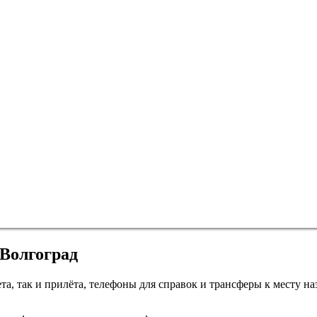
 Волгоград
та, так и прилёта, телефоны для справок и трансферы к месту на
Мурманск