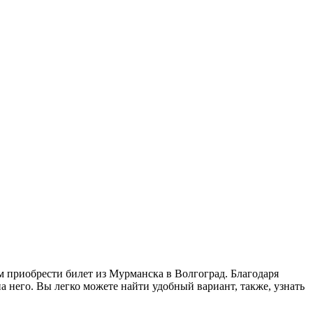
м приобрести билет из Мурманска в Волгоград. Благодаря
 него. Вы легко можете найти удобный вариант, также, узнать