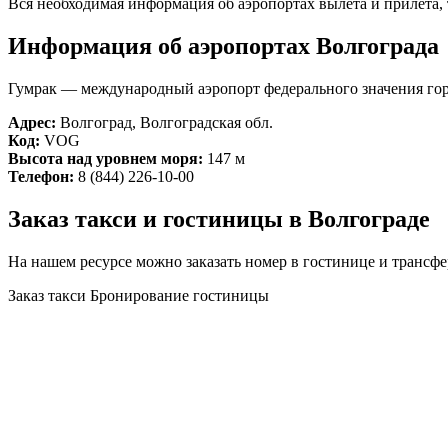
Вся необходимая информация об аэропортах вылета и прилета, т
Информация об аэропортах Волгограда
Гумрак — международный аэропорт федерального значения город
Адрес:
Волгоград, Волгоградская обл.
Код:
VOG
Высота над уровнем моря:
147 м
Телефон:
8 (844) 226-10-00
Заказ такси и гостиницы в Волгограде
На нашем ресурсе можно заказать номер в гостинице и трансф
Заказ такси
Бронирование гостиницы